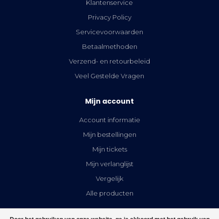
Klantenservice
Privacy Policy
Servicevoorwaarden
Betaalmethoden
Verzend- en retourbeleid
Veel Gestelde Vragen
Mijn account
Account informatie
Mijn bestellingen
Mijn tickets
Mijn verlanglijst
Vergelijk
Alle producten