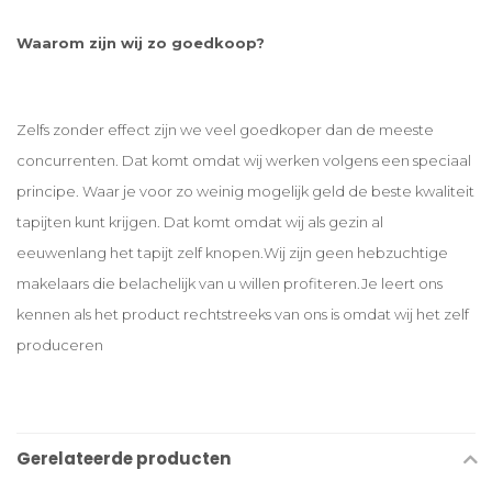
Waarom zijn wij zo goedkoop?
Zelfs zonder effect zijn we veel goedkoper dan de meeste
concurrenten. Dat komt omdat wij werken volgens een speciaal
principe. Waar je voor zo weinig mogelijk geld de beste kwaliteit
tapijten kunt krijgen. Dat komt omdat wij als gezin al
eeuwenlang het tapijt zelf knopen.Wij zijn geen hebzuchtige
makelaars die belachelijk van u willen profiteren.Je leert ons
kennen als het product rechtstreeks van ons is omdat wij het zelf
produceren
Gerelateerde producten