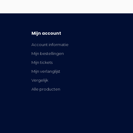
Mijn account
Account informatie
Mijn bestellingen
Mijn tickets
Mijn verlanglijst
Vergelijk
Alle producten