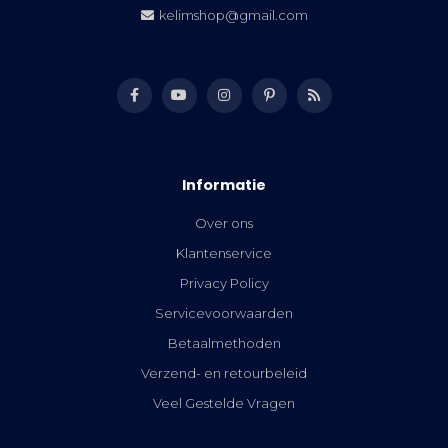
kelimshop@gmail.com
Informatie
Over ons
Klantenservice
Privacy Policy
Servicevoorwaarden
Betaalmethoden
Verzend- en retourbeleid
Veel Gestelde Vragen