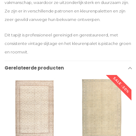
vakmanschap, waardoor ze uitzonderlijk sterk en duurzaam zijn.
Ze zijn er in verschillende patronen en kleurenpaletten en zijn
zeer gewild vanwege hun bekwame ontwerpen.
Dit tapijt is professioneel gereinigd en gerestaureerd, met
consistente vintage slijtage en het kleurenpalet is pistache groen
en roomwit.
Gerelateerde producten
SALE -30%