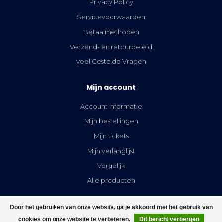
Privacy Policy
Servicevoorwaarden
Betaalmethoden
Verzend- en retourbeleid
Veel Gestelde Vragen
Mijn account
Account informatie
Mijn bestellingen
Mijn tickets
Mijn verlanglijst
Vergelijk
Alle producten
Door het gebruiken van onze website, ga je akkoord met het gebruik van
cookies om onze website te verbeteren.
Dit bericht verbergen