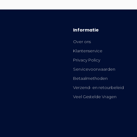
Informatie
Over ons
Klantenservice
Privacy Policy
Servicevoorwaarden
Betaalmethoden
Verzend- en retourbeleid
Veel Gestelde Vragen