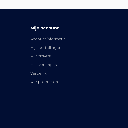
Mijn account
Account informatie
Mijn bestellingen
Mijn tickets
Mijn verlanglijst
Vergelijk
Alle producten