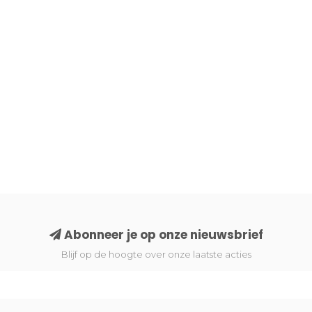
Abonneer je op onze nieuwsbrief
Blijf op de hoogte over onze laatste acties