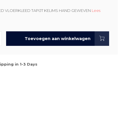
ED VLOERKLEED TAPIJT KELIMS HAND GEWEVEN
Lees
Toevoegen aan winkelwagen
ipping in 1-3 Days