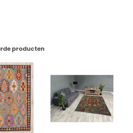
erde producten