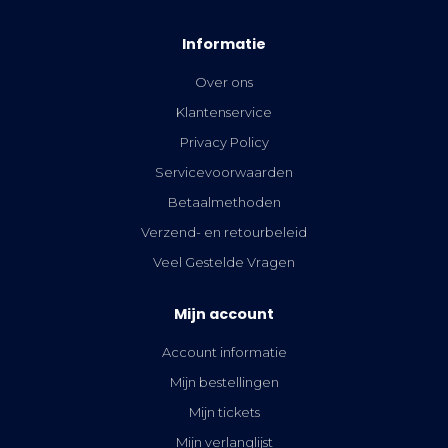
Informatie
Over ons
Klantenservice
Privacy Policy
Servicevoorwaarden
Betaalmethoden
Verzend- en retourbeleid
Veel Gestelde Vragen
Mijn account
Account informatie
Mijn bestellingen
Mijn tickets
Mijn verlanglijst