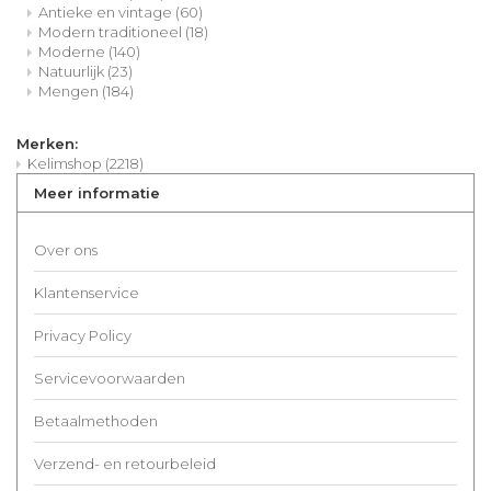
Antieke en vintage
(60)
Modern traditioneel
(18)
Moderne
(140)
Natuurlijk
(23)
Mengen
(184)
Merken:
Kelimshop
(2218)
Meer informatie
Over ons
Klantenservice
Privacy Policy
Servicevoorwaarden
Betaalmethoden
Verzend- en retourbeleid