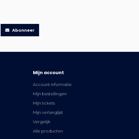
Abonneer
Mijn account
Account informatie
Mijn bestellingen
Mijn tickets
Mijn verlanglijst
Vergelijk
Alle producten