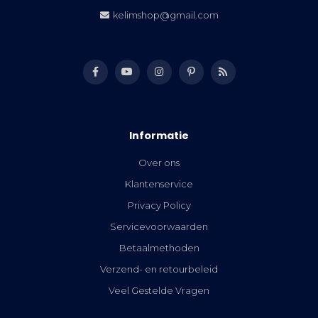
kelimshop@gmail.com
Informatie
Over ons
Klantenservice
Privacy Policy
Servicevoorwaarden
Betaalmethoden
Verzend- en retourbeleid
Veel Gestelde Vragen