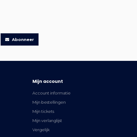
Abonneer
Mijn account
Account informatie
Mijn bestellingen
Mijn tickets
Mijn verlanglijst
Vergelijk