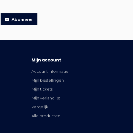
Abonneer
Mijn account
Account informatie
Mijn bestellingen
Mijn tickets
Mijn verlanglijst
Vergelijk
Alle producten