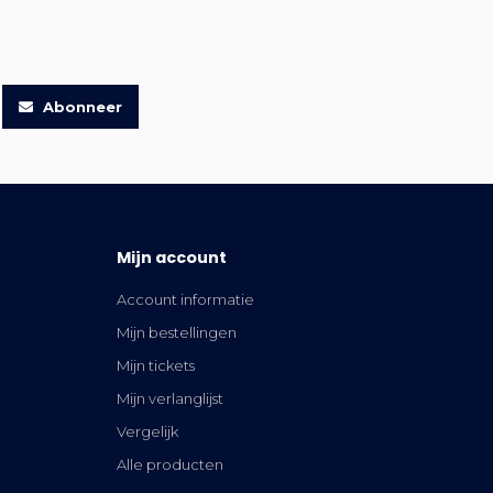
Abonneer
Mijn account
Account informatie
Mijn bestellingen
Mijn tickets
Mijn verlanglijst
Vergelijk
Alle producten