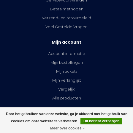
Betaalmethoden
Verzend- en retourbeleid
Veel Gestelde Vragen
Mijn account
Account informatie
Mijn bestellingen
Mijn tickets
Mijn verlanglijst
Vergelijk
Alle producten
Door het gebruiken van onze website, ga je akkoord met het gebruik van
cookies om onze website te verbeteren.
Dit bericht verbergen
FILTERS
Meer over cookies »