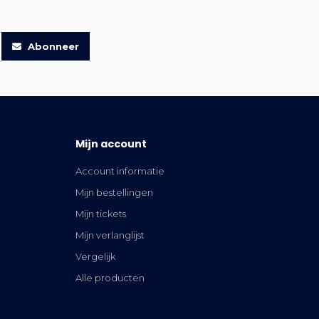
Abonneer
Mijn account
Account informatie
Mijn bestellingen
Mijn tickets
Mijn verlanglijst
Vergelijk
Alle producten