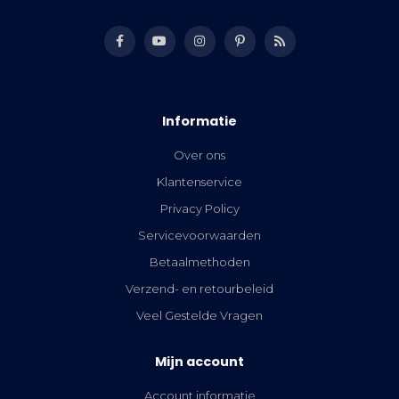
Informatie
Over ons
Klantenservice
Privacy Policy
Servicevoorwaarden
Betaalmethoden
Verzend- en retourbeleid
Veel Gestelde Vragen
Mijn account
Account informatie