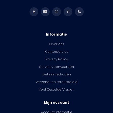
Informatie
Over ons
Klantenservice
Privacy Policy
Servicevoorwaarden
Betaalmethoden
Verzend- en retourbeleid
Veel Gestelde Vragen
Mijn account
Account informatie