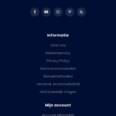
Informatie
Over ons
Klantenservice
Privacy Policy
Servicevoorwaarden
Betaalmethoden
Verzend- en retourbeleid
Veel Gestelde Vragen
Mijn account
Account informatie