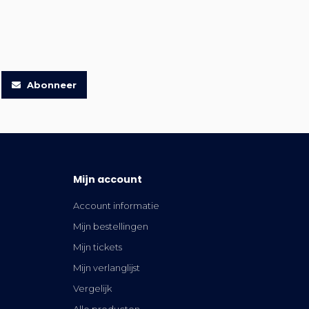
Abonneer
Mijn account
Account informatie
Mijn bestellingen
Mijn tickets
Mijn verlanglijst
Vergelijk