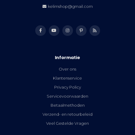
kelimshop@gmail.com
Informatie
Over ons
Klantenservice
Privacy Policy
Servicevoorwaarden
Betaalmethoden
Verzend- en retourbeleid
Veel Gestelde Vragen