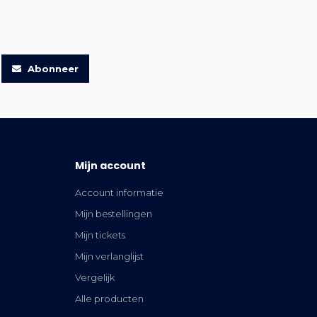
Abonneer
Mijn account
Account informatie
Mijn bestellingen
Mijn tickets
Mijn verlanglijst
Vergelijk
Alle producten