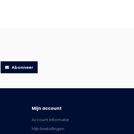
Abonneer
Mijn account
Account informatie
Mijn bestellingen