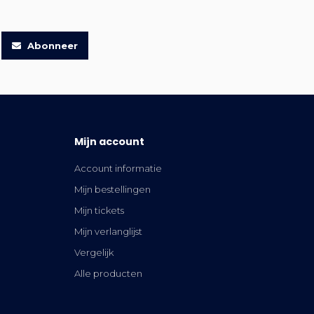
Abonneer
Mijn account
Account informatie
Mijn bestellingen
Mijn tickets
Mijn verlanglijst
Vergelijk
Alle producten