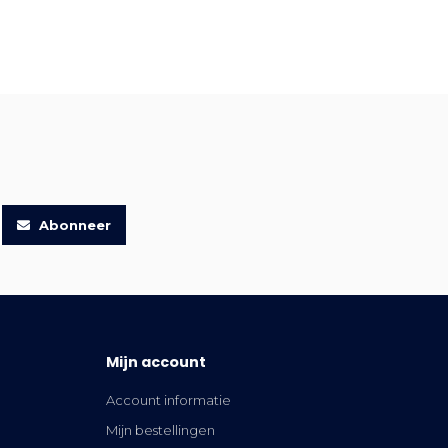
Abonneer
Mijn account
Account informatie
Mijn bestellingen