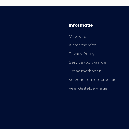
Informatie
Over ons
Klantenservice
Privacy Policy
Servicevoorwaarden
Betaalmethoden
Verzend- en retourbeleid
Veel Gestelde Vragen