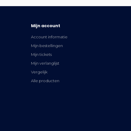
Mijn account
Account informatie
Mijn bestellingen
Mijn tickets
Mijn verlanglijst
Vergelijk
Alle producten