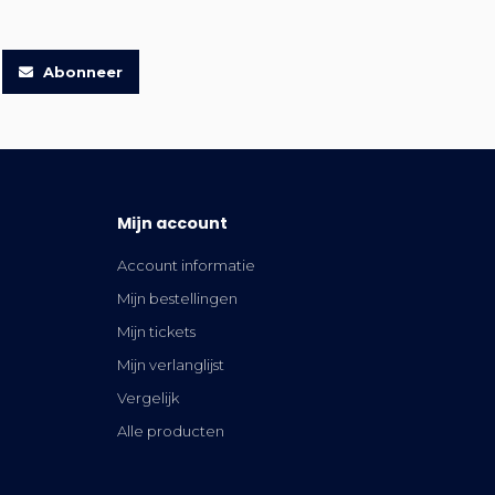
Abonneer
Mijn account
Account informatie
Mijn bestellingen
Mijn tickets
Mijn verlanglijst
Vergelijk
Alle producten