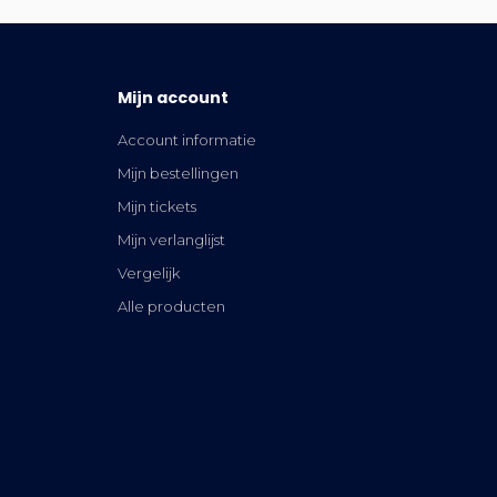
Mijn account
Account informatie
Mijn bestellingen
Mijn tickets
Mijn verlanglijst
Vergelijk
Alle producten