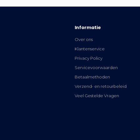
Informatie
Over ons
Klantenservice
Privacy Policy
Servicevoorwaarden
Betaalmethoden
Verzend- en retourbeleid
Veel Gestelde Vragen