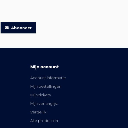
Abonneer
Mijn account
Account informatie
Mijn bestellingen
Mijn tickets
Mijn verlanglijst
Vergelijk
Alle producten