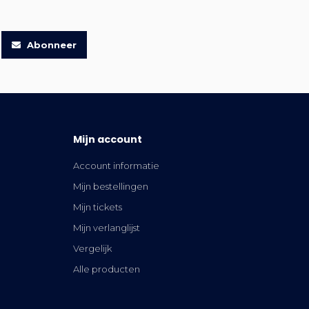
Abonneer
Mijn account
Account informatie
Mijn bestellingen
Mijn tickets
Mijn verlanglijst
Vergelijk
Alle producten