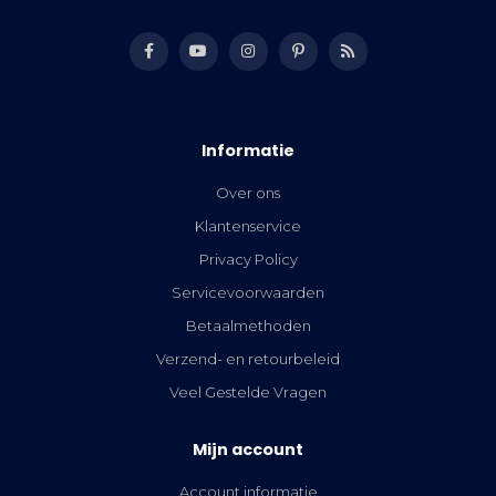
Informatie
Over ons
Klantenservice
Privacy Policy
Servicevoorwaarden
Betaalmethoden
Verzend- en retourbeleid
Veel Gestelde Vragen
Mijn account
Account informatie