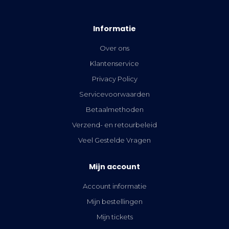
Informatie
Over ons
Klantenservice
Privacy Policy
Servicevoorwaarden
Betaalmethoden
Verzend- en retourbeleid
Veel Gestelde Vragen
Mijn account
Account informatie
Mijn bestellingen
Mijn tickets