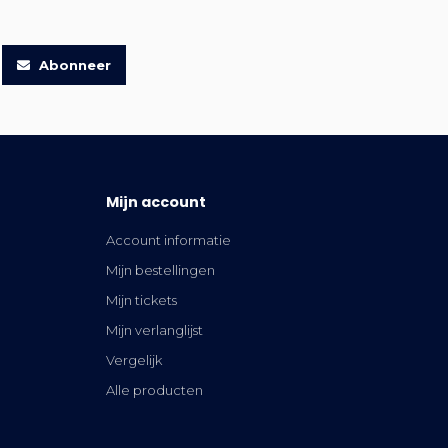
Abonneer
Mijn account
Account informatie
Mijn bestellingen
Mijn tickets
Mijn verlanglijst
Vergelijk
Alle producten