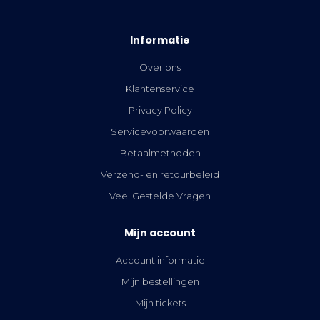
Informatie
Over ons
Klantenservice
Privacy Policy
Servicevoorwaarden
Betaalmethoden
Verzend- en retourbeleid
Veel Gestelde Vragen
Mijn account
Account informatie
Mijn bestellingen
Mijn tickets