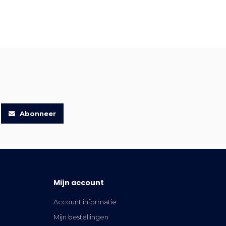
Abonneer
Mijn account
Account informatie
Mijn bestellingen