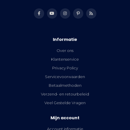
Informatie
Over ons
Klantenservice
Privacy Policy
Servicevoorwaarden
Betaalmethoden
Verzend- en retourbeleid
Veel Gestelde Vragen
Mijn account
Account informatie