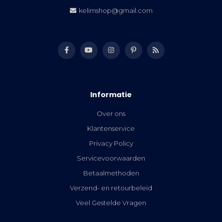
kelimshop@gmail.com
Informatie
Over ons
Klantenservice
Privacy Policy
Servicevoorwaarden
Betaalmethoden
Verzend- en retourbeleid
Veel Gestelde Vragen