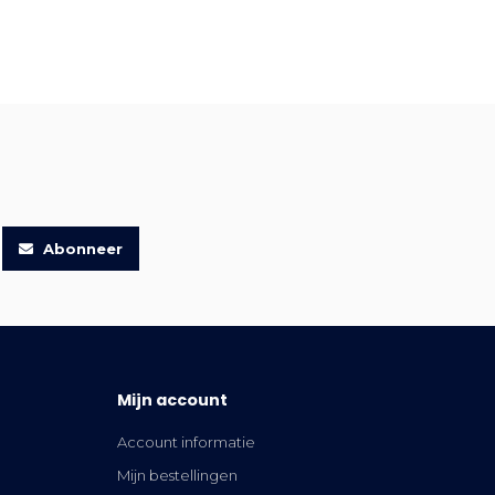
Abonneer
Mijn account
Account informatie
Mijn bestellingen