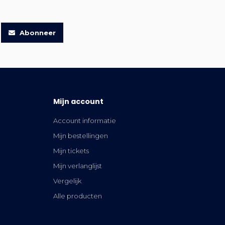
Abonneer
Mijn account
Account informatie
Mijn bestellingen
Mijn tickets
Mijn verlanglijst
Vergelijk
Alle producten