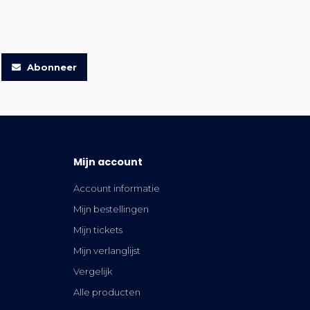
Abonneer
Mijn account
Account informatie
Mijn bestellingen
Mijn tickets
Mijn verlanglijst
Vergelijk
Alle producten