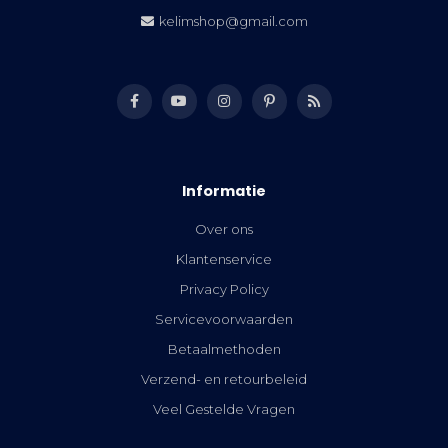
kelimshop@gmail.com
Informatie
Over ons
Klantenservice
Privacy Policy
Servicevoorwaarden
Betaalmethoden
Verzend- en retourbeleid
Veel Gestelde Vragen