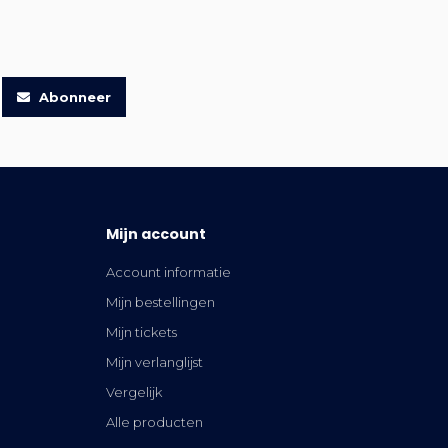
Abonneer
Mijn account
Account informatie
Mijn bestellingen
Mijn tickets
Mijn verlanglijst
Vergelijk
Alle producten