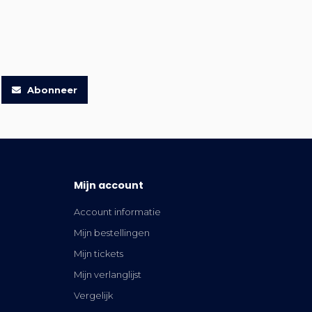
Abonneer
Mijn account
Account informatie
Mijn bestellingen
Mijn tickets
Mijn verlanglijst
Vergelijk