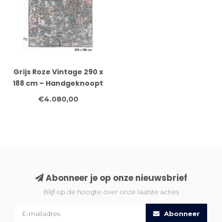
Grijs Roze Vintage 290 x
188 cm – Handgeknoopt
wollen vloerkleed
€4.080,00
Abonneer je op onze nieuwsbrief
Blijf op de hoogte over onze laatste acties
Abonneer