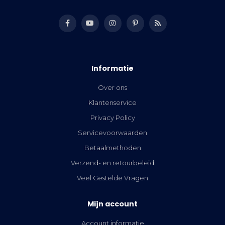
Informatie
Over ons
Klantenservice
Privacy Policy
Servicevoorwaarden
Betaalmethoden
Verzend- en retourbeleid
Veel Gestelde Vragen
Mijn account
Account informatie