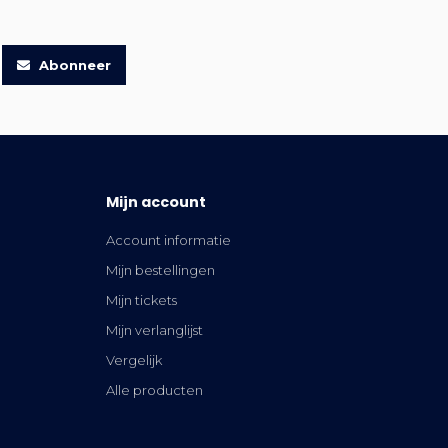
Abonneer
Mijn account
Account informatie
Mijn bestellingen
Mijn tickets
Mijn verlanglijst
Vergelijk
Alle producten