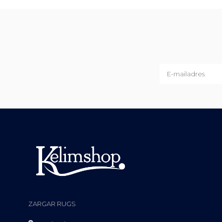
ZARGAR RUGS