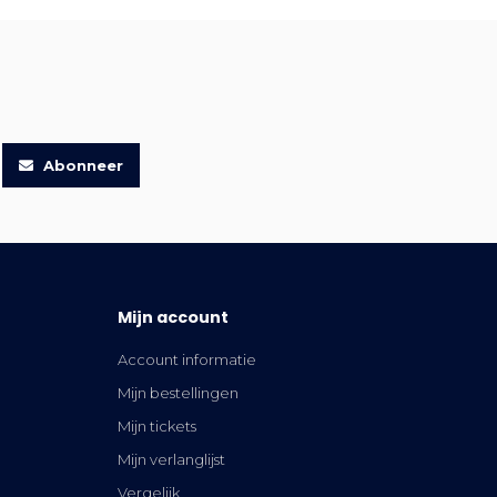
Abonneer
Mijn account
Account informatie
Mijn bestellingen
Mijn tickets
Mijn verlanglijst
Vergelijk