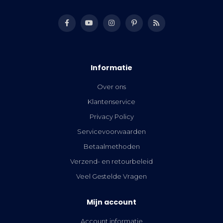
Informatie
Over ons
Klantenservice
Privacy Policy
Servicevoorwaarden
Betaalmethoden
Verzend- en retourbeleid
Veel Gestelde Vragen
Mijn account
Account informatie