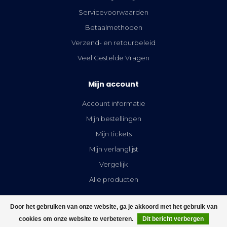
Servicevoorwaarden
Betaalmethoden
Verzend- en retourbeleid
Veel Gestelde Vragen
Mijn account
Account informatie
Mijn bestellingen
Mijn tickets
Mijn verlanglijst
Vergelijk
Alle producten
Door het gebruiken van onze website, ga je akkoord met het gebruik van
cookies om onze website te verbeteren.
Dit bericht verbergen
FILTERS