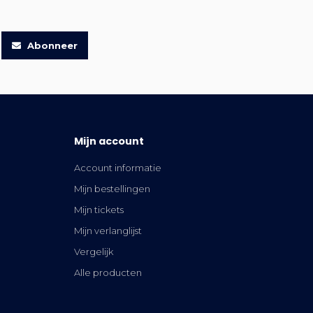
Abonneer
Mijn account
Account informatie
Mijn bestellingen
Mijn tickets
Mijn verlanglijst
Vergelijk
Alle producten