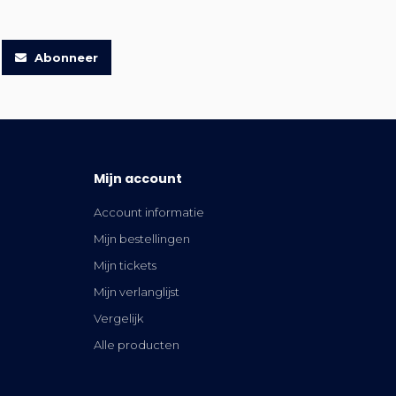
Abonneer
Mijn account
Account informatie
Mijn bestellingen
Mijn tickets
Mijn verlanglijst
Vergelijk
Alle producten