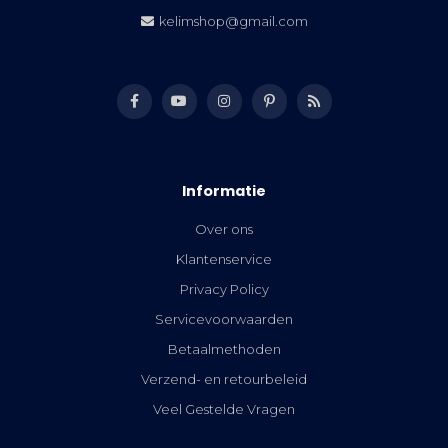
kelimshop@gmail.com
Informatie
Over ons
Klantenservice
Privacy Policy
Servicevoorwaarden
Betaalmethoden
Verzend- en retourbeleid
Veel Gestelde Vragen