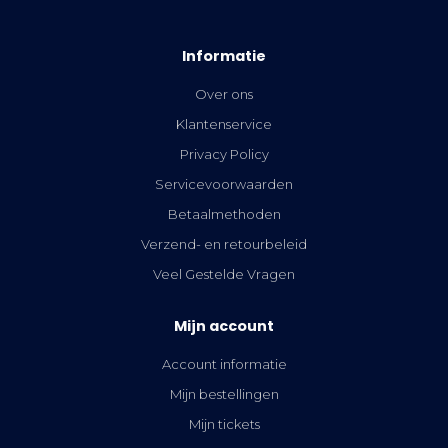
Informatie
Over ons
Klantenservice
Privacy Policy
Servicevoorwaarden
Betaalmethoden
Verzend- en retourbeleid
Veel Gestelde Vragen
Mijn account
Account informatie
Mijn bestellingen
Mijn tickets